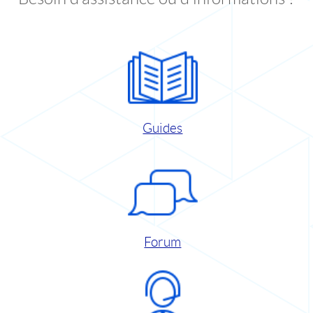
Guides
Forum